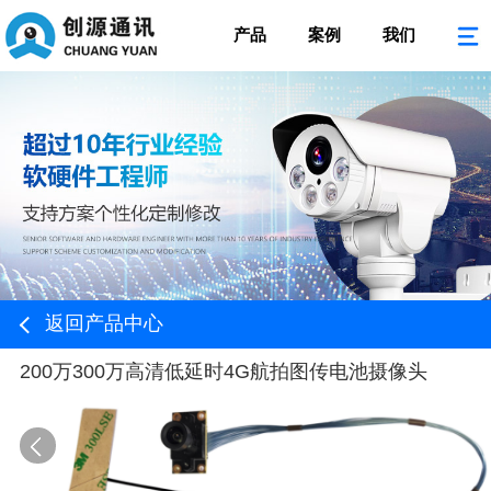
产品
案例
我们
返回产品中心
200万300万高清低延时4G航拍图传电池摄像头