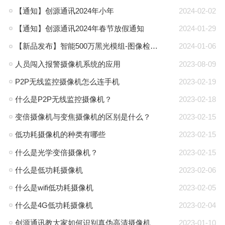
【通知】创源通讯2024年小年
2024-02-02
【通知】创源通讯2024年春节放假通知
2024-01-29
【新品发布】智能500万黑光模组-图像检测全新升级！
2024-01-06
人员闯入报警摄像机系统的应用
2023-08-09
P2P无线监控摄像机怎么连手机
2023-02-19
什么是P2P无线监控摄像机？
2023-02-18
变倍摄像机与变焦摄像机的区别是什么？
2023-02-15
低功耗摄像机的种类有哪些
2023-02-15
什么是光学变倍摄像机？
2023-02-15
什么是低功耗摄像机
2023-02-06
什么是wifi低功耗摄像机
2023-02-05
什么是4G低功耗摄像机
2023-02-04
创源通讯教大家如何识别真伪高清摄像机
2023-01-10